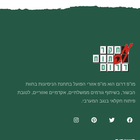
מו"פ דרום הוא מו"פ אזורי הפועל בתחנת הניסיונות בחוות
הבשור, בשיתוף גורמים ממשלתיים, אקדמיים ואזוריים, לטובת
פיתוח חקלאי בנגב המערבי.