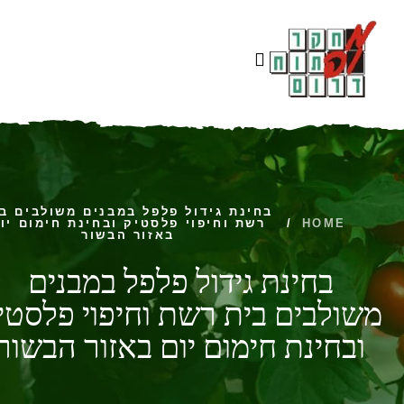
בחינת גידול פלפל במבנים משולבים ב
HOME
/
רשת וחיפוי פלסטיק ובחינת חימום יו
באזור הבשור
בחינת גידול פלפל במבנים
משולבים בית רשת וחיפוי פלסטי
ובחינת חימום יום באזור הבשור