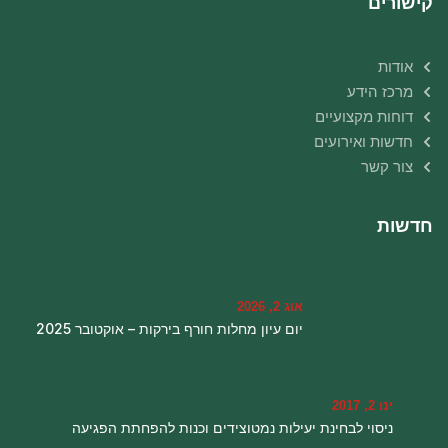
קישורים
אודות
מרכז הידע
דוחות מקצועיים
חדשות ואירועים
צור קשר
חדשות
אוג 2, 2026
יום עיון מחלות חורף בירקות – אוקטובר 2025
ינו 2, 2017
ניסוי לבחינת יעילות נמטוצידים וכנות להפחתת הפגיעה