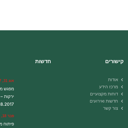
קישורים
חדשות
אודות
אוג 31, 2017
מרכז הידע
מפגש מג
דוחות מקצועיים
ירקות – 
חדשות ואירועים
08.2017
צור קשר
פבר 18, 2019
פיתוח מ