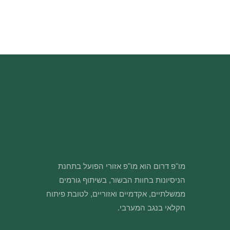
מו"פ דרום הוא מו"פ אזורי הפועל בתחנת
הניסיונות בחוות הבשור, בשיתוף גורמים
ממשלתיים, אקדמיים ואזוריים, לטובת פיתוח
חקלאי בנגב המערבי.