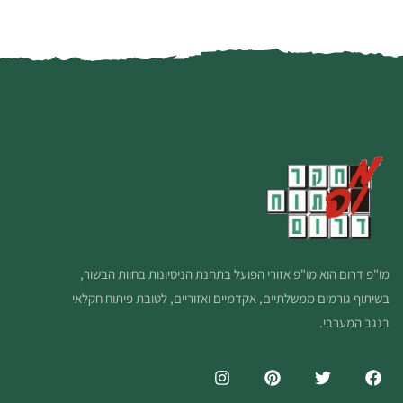
מו"פ דרום הוא מו"פ אזורי הפועל בתחנת הניסיונות בחוות הבשור,
בשיתוף גורמים ממשלתיים, אקדמיים ואזוריים, לטובת פיתוח חקלאי
בנגב המערבי.