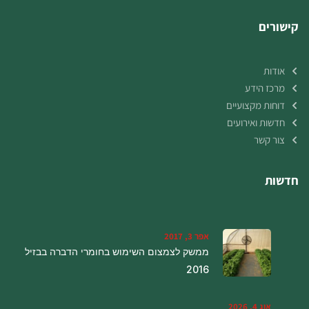
קישורים
אודות
מרכז הידע
דוחות מקצועיים
חדשות ואירועים
צור קשר
חדשות
אפר 3, 2017
ממשק לצמצום השימוש בחומרי הדברה בבזיל
2016
אוג 4, 2026