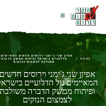
אפיון שני ג’ימני וירוסים חדשים המאיימים 
HOME
/
הדלועיים בישראל ופיתוח ממשק הדברה
משולבת לצמצום הנזקים
אפיון שני ג’ימני וירוסים חדשים
המאיימים על הדלועיים בישראל
ופיתוח ממשק הדברה משולבת
לצמצום הנזקים