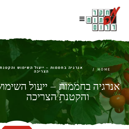
אנרגיה בחממות – ייעול השימוש והקטנת
/
HOME
הצריכה
אנרגיה בחממות – ייעול השימו
והקטנת הצריכה