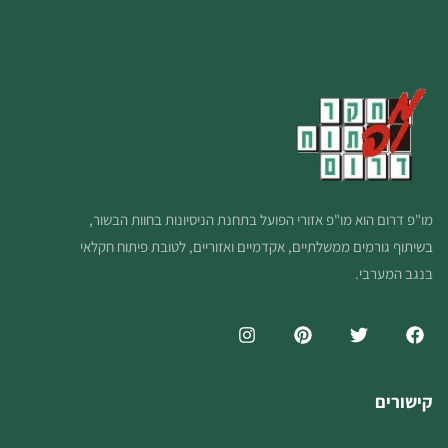
מו"פ דרום הוא מו"פ אזורי הפועל בתחנת הניסיונות בחוות הבשור,
בשיתוף גורמים ממשלתיים, אקדמיים ואזוריים, לטובת פיתוח חקלאי
בנגב המערבי.
קישורים