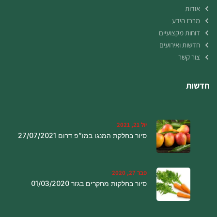
אודות
מרכז הידע
דוחות מקצועיים
חדשות ואירועים
צור קשר
חדשות
יול 21, 2021
סיור בחלקת המנגו במו”פ דרום 27/07/2021
פבר 27, 2020
סיור בחלקות מחקרים בגזר 01/03/2020