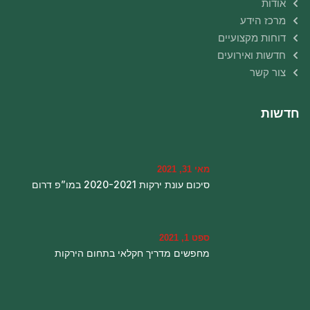
אודות
מרכז הידע
דוחות מקצועיים
חדשות ואירועים
צור קשר
חדשות
מאי 31, 2021
סיכום עונת ירקות 2020-2021 במו”פ דרום
ספט 1, 2021
מחפשים מדריך חקלאי בתחום הירקות