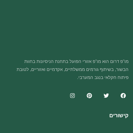
מו"פ דרום הוא מו"פ אזורי הפועל בתחנת הניסיונות בחוות
הבשור, בשיתוף גורמים ממשלתיים, אקדמיים ואזוריים, לטובת
פיתוח חקלאי בנגב המערבי.
קישורים