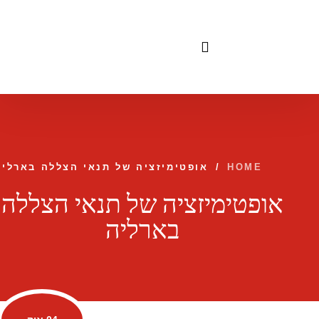
לתוכן
HOME
/
אופטימיזציה של תנאי הצללה בארליה
אופטימיזציה של תנאי הצללה
בארליה