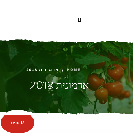
לתוכן
HOME
/
אדמונית 2018
אדמונית 2018
18 ספט