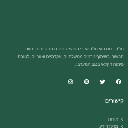
מו"פ דרום הוא מו"פ אזורי הפועל בתחנת הניסיונות בחוות
הבשור, בשיתוף גורמים ממשלתיים, אקדמיים ואזוריים, לטובת
פיתוח חקלאי בנגב המערבי.
קישורים
אודות
מרכז הידע