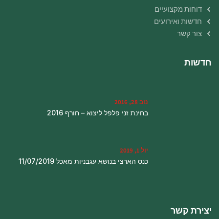
דוחות מקצועיים
חדשות ואירועים
צור קשר
חדשות
נוב 28, 2016
בחינת זני פלפל ליצוא – חורף 2016
יול 1, 2019
כנס הארצי בנושא עגבניות מאכל 11/07/2019
יצירת קשר