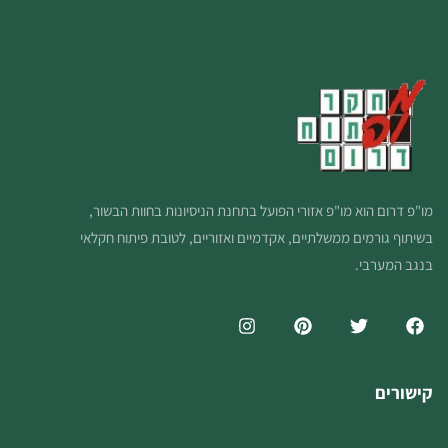
מו"פ דרום הוא מו"פ אזורי הפועל בתחנת הניסיונות בחוות הבשור,
בשיתוף גורמים ממשלתיים, אקדמיים ואזוריים, לטובת פיתוח חקלאי
בנגב המערבי.
קישורים