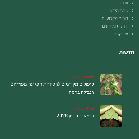
אודות
מרכז הידע
דוחות מקצועיים
חדשות ואירועים
צור קשר
חדשות
דצמ 25, 2016
טיפולים מקדימים להפחתת הפגיעה מפוזריום
הנבילה בחסה
יול 25, 2026
הרצאות דישון 2026