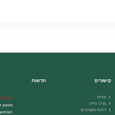
קישורים
חדשות
אודות
אפר 3, 2017
מרכז הידע
ממשק ל
דוחות מקצועיים
השימוש 