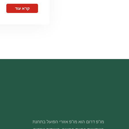
קרא עוד
מו"פ דרום הוא מו"פ אזורי הפועל בתחנת