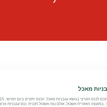
בניות מאכל