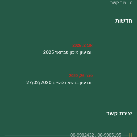
צור קשר
חדשות
אוג 2, 2026
יום עיון מיכון פברואר 2025
פבר 26, 2020
יום עיון בנושא דלועיים 27/02/2020
יצירת קשר
08-9985195 , 08-9982432