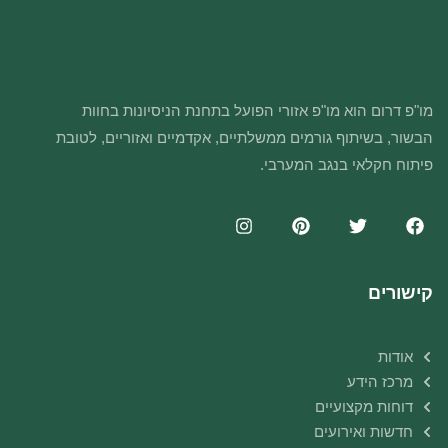
מו"פ דרום הוא מו"פ אזורי הפועל בתחנת הניסיונות בחוות
הבשור, בשיתוף גורמים ממשלתיים, אקדמיים ואזוריים, לטובת
פיתוח חקלאי בנגב המערבי.
קישורים
אודות
מרכז הידע
דוחות מקצועיים
חדשות ואירועים