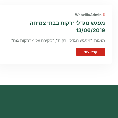
WebzillaAdmin
מפגש מגדלי ירקות בבתי צמיחה
13/06/2019
מצגות: "מפגש מגדלי ירקות", "סקירה על מרסקות גזם"
קרא עוד