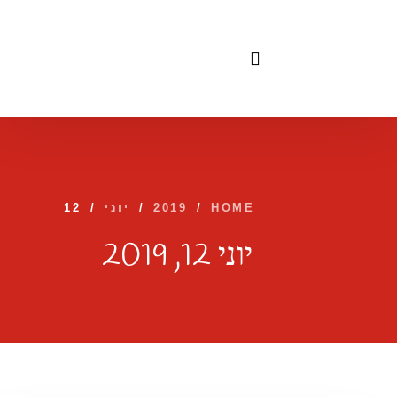
לתוכן
HOME
/
2019
/
יוני
/
12
יוני 12, 2019