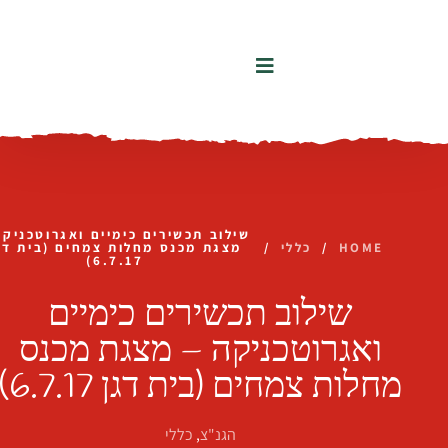
לתוכן
שילוב תכשירים כימיים ואגרוטכניקה
HOME
/
כללי
/
מצגת מכנס מחלות צמחים (בית דג
6.7.17)
שילוב תכשירים כימיים
ואגרוטכניקה – מצגת מכנס
מחלות צמחים (בית דגן 6.7.17)
הגנ"צ
,
כללי