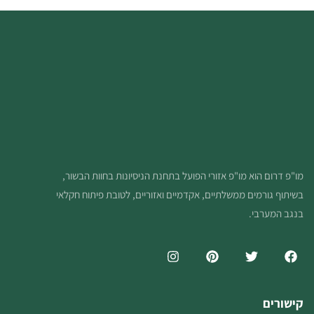
מו"פ דרום הוא מו"פ אזורי הפועל בתחנת הניסיונות בחוות הבשור,
בשיתוף גורמים ממשלתיים, אקדמיים ואזוריים, לטובת פיתוח חקלאי
בנגב המערבי.
קישורים