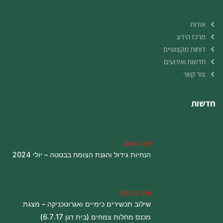
אודות
מרכז הידע
דוחות מקצועיים
חדשות ואירועים
צור קשר
חדשות
יול 1, 2024
הנחיות גידול והגנת הצומח בבטטה – יולי 2024
פבר 2, 2017
שילוב תכשירים כימיים ואגרוטכניקה – מצגת
מכנס מחלות צמחים (בית דגן 6.7.17)