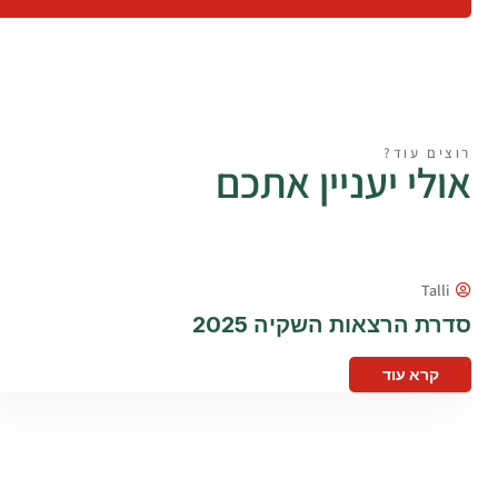
רוצים עוד?
אולי יעניין אתכם
Talli
סדרת הרצאות השקיה 2025
קרא עוד