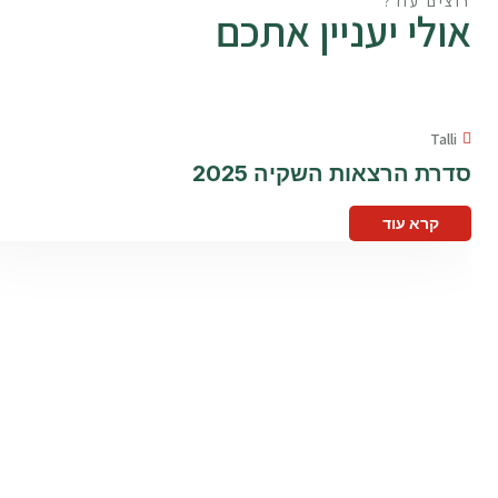
רוצים עוד?
אולי יעניין אתכם
Talli
סדרת הרצאות השקיה 2025
קרא עוד