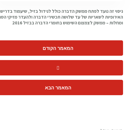
ניסוי זה נועד לפתח ממשק הדברה כולל לגידול בזיל, שיעמוד בדרישו
האירופיות לשאריות של עד שלושה תכשירי הדברה ולהעדר מזיקי הסג
ומחלות –
ממשק לצמצום השימוש בחומרי הדברה בבזיל 2016
המאמר הקודם
המאמר הבא