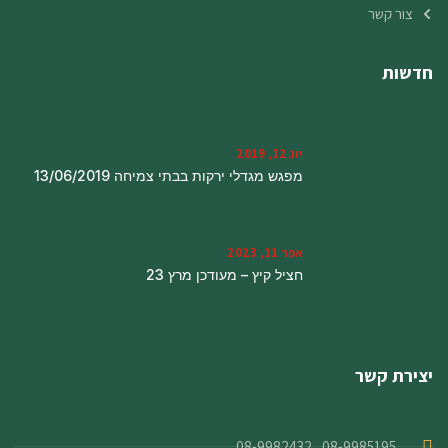
צור קשר
חדשות
יונ 12, 2019
מפגש מגדלי ירקות בבתי צמיחה 13/06/2019
אפר 11, 2023
חציל קיץ – מעודכן מרץ 23
יצירת קשר
08-9985195 , 08-9982432