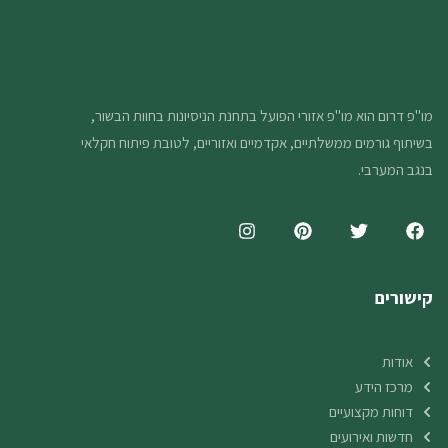
מו"פ דרום הוא מו"פ אזורי הפועל בתחנת הניסיונות בחוות הבשור,
בשיתוף גורמים ממשלתיים, אקדמיים ואזוריים, לטובת פיתוח חקלאי
בנגב המערבי.
קישורים
אודות
מרכז הידע
דוחות מקצועיים
חדשות ואירועים