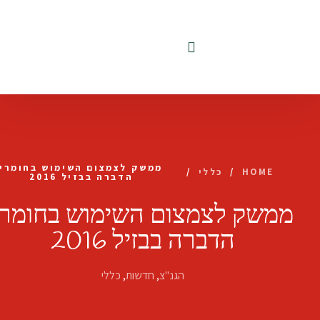
לתוכן
ממשק לצמצום השימוש בחומרי
HOME
/
כללי
/
הדברה בבזיל 2016
ממשק לצמצום השימוש בחומרי
הדברה בבזיל 2016
הגנ"צ
,
חדשות
,
כללי