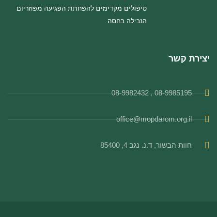
טיפולים מקדימים להפחתת הפגיעה מפוזריום
הנבילה בחסה
יצירת קשר
08-9985195 , 08-9982432
office@mopdarom.org.il
חוות הבשור, ד.נ. נגב 4, 85400