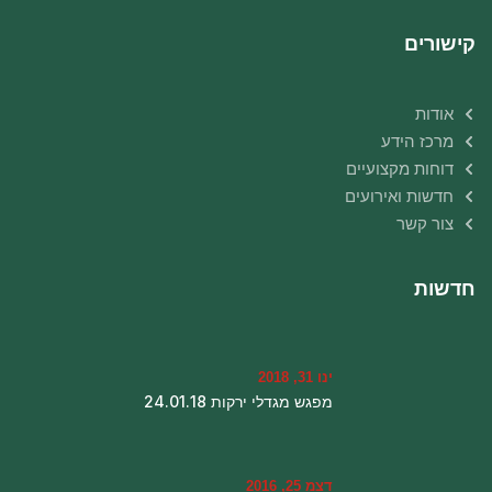
קישורים
אודות
מרכז הידע
דוחות מקצועיים
חדשות ואירועים
צור קשר
חדשות
ינו 31, 2018
מפגש מגדלי ירקות 24.01.18
דצמ 25, 2016